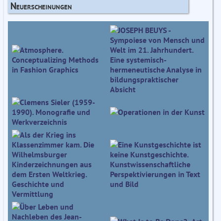
Neuerscheinungen