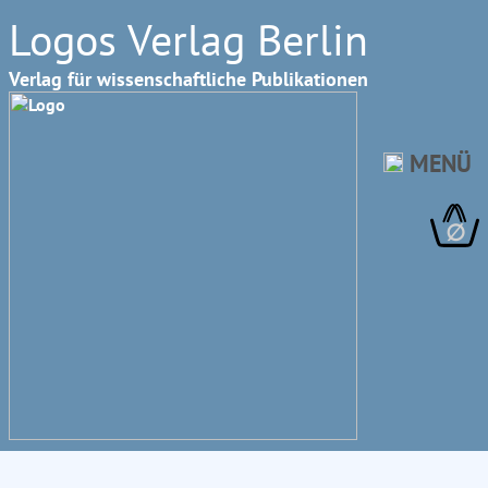
Logos Verlag Berlin
Verlag für wissenschaftliche Publikationen
MENÜ
∅