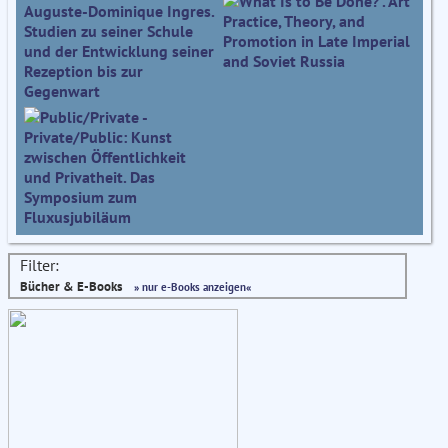
Filter:
Bücher & E-Books
» nur e-Books anzeigen«