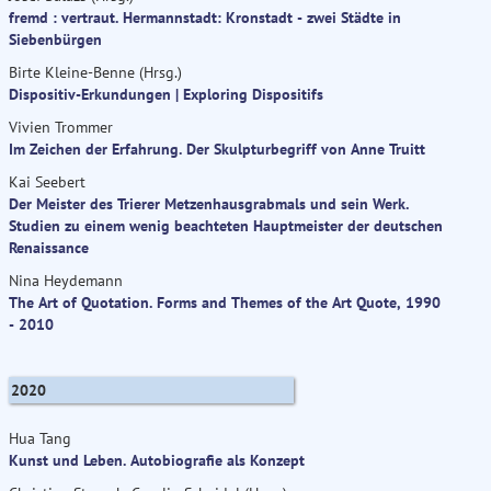
fremd : vertraut. Hermannstadt: Kronstadt - zwei Städte in
Siebenbürgen
Birte Kleine-Benne (Hrsg.)
Dispositiv-Erkundungen | Exploring Dispositifs
Vivien Trommer
Im Zeichen der Erfahrung. Der Skulpturbegriff von Anne Truitt
Kai Seebert
Der Meister des Trierer Metzenhausgrabmals und sein Werk.
Studien zu einem wenig beachteten Hauptmeister der deutschen
Renaissance
Nina Heydemann
The Art of Quotation. Forms and Themes of the Art Quote, 1990
- 2010
2020
Hua Tang
Kunst und Leben. Autobiografie als Konzept