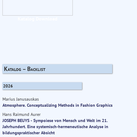
Katalog Download
Katalog – Backlist
2026
Marius Janusauskas
Atmosphere. Conceptualizing Methods in Fashion Graphics
Hans Raimund Aurer
JOSEPH BEUYS - Sympoiese von Mensch und Welt im 21.
Jahrhundert. Eine systemisch-hermeneutische Analyse in
bildungspraktischer Absicht