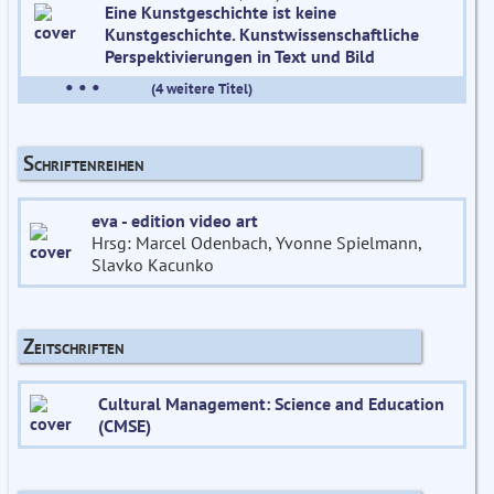
Eine Kunstgeschichte ist keine
Kunstgeschichte. Kunstwissenschaftliche
Perspektivierungen in Text und Bild
• • •
(4 weitere Titel)
Schriftenreihen
eva - edition video art
Hrsg: Marcel Odenbach, Yvonne Spielmann,
Slavko Kacunko
Zeitschriften
Cultural Management: Science and Education
(CMSE)